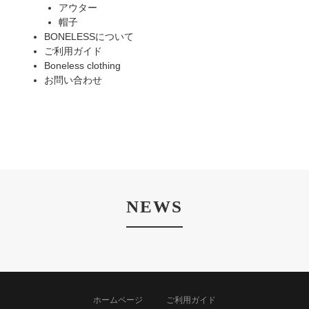
アウター
帽子
BONELESSについて
ご利用ガイド
Boneless clothing
お問い合わせ
NEWS
ホームページ
ご利用ガイド