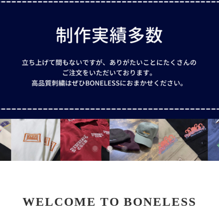
WELCOME TO BONELESS