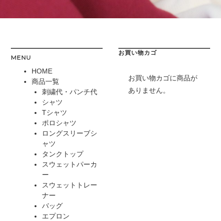
お買い物カゴ
MENU
HOME
お買い物カゴに商品が
商品一覧
ありません。
刺繍代・パンチ代
シャツ
Tシャツ
ポロシャツ
ロングスリーブシ
ャツ
タンクトップ
スウェットパーカ
ー
スウェットトレー
ナー
バッグ
エプロン