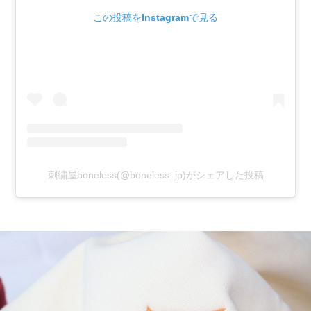
この投稿をInstagramで見る
刺繍屋boneless(@boneless_jp)がシェアした投稿