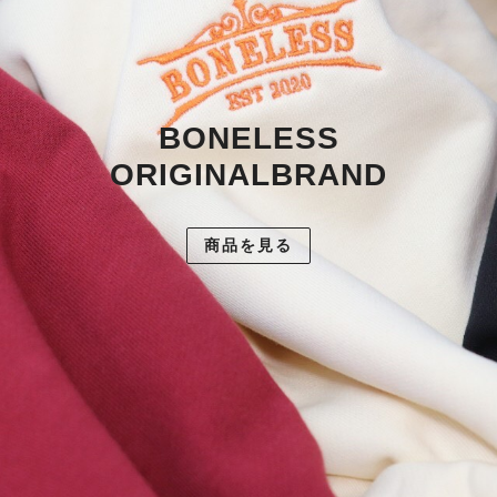
BONELESS
ORIGINALBRAND
商品を見る