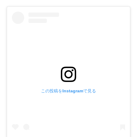
この投稿をInstagramで見る