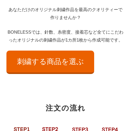
あなただけのオリジナル刺繍作品を最高のクオリティーで
作りませんか？
BONELESSでは、針数、糸密度、接着芯など全てにこだわ
ったオリジナルの刺繍作品が1カ所1枚から作成可能です。
刺繍する商品を選ぶ
注文の流れ