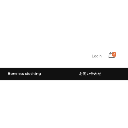
0
Login
Boneless clothing
お問い合わせ