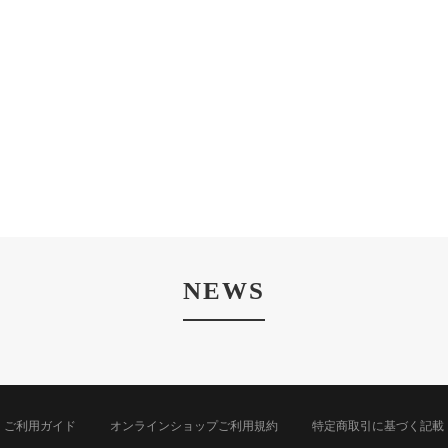
NEWS
ご利用ガイド
オンラインショップご利用規約
特定商取引に基づく記載