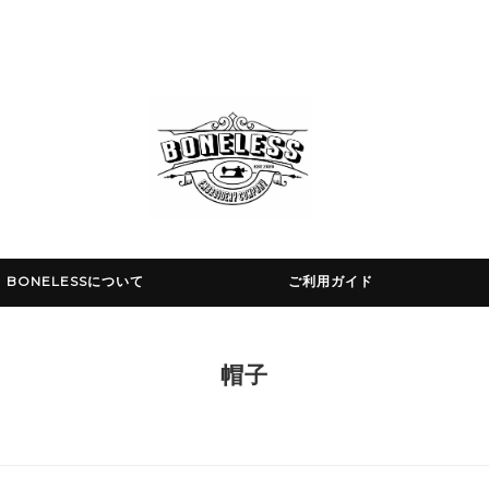
BONELESSについて
ご利用ガイド
帽子