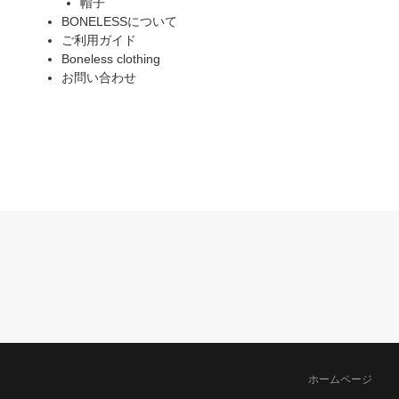
帽子
BONELESSについて
ご利用ガイド
Boneless clothing
お問い合わせ
ホームページ