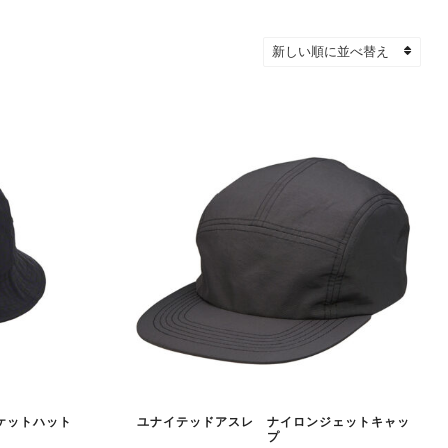
ケットハット
ユナイテッドアスレ ナイロンジェットキャッ
プ