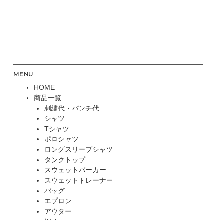
MENU
HOME
商品一覧
刺繍代・パンチ代
シャツ
Tシャツ
ポロシャツ
ロングスリーブシャツ
タンクトップ
スウェットパーカー
スウェットトレーナー
バッグ
エプロン
アウター