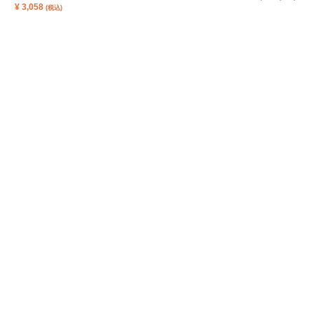
¥
3,058
(税込)