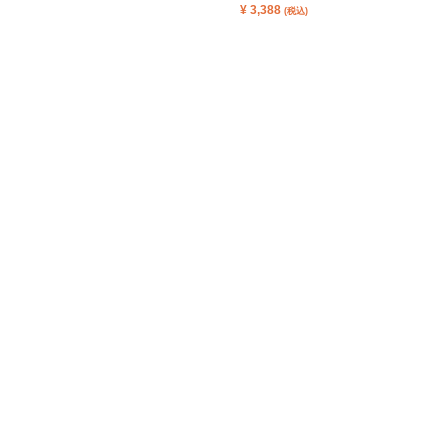
¥
3,388
(税込)