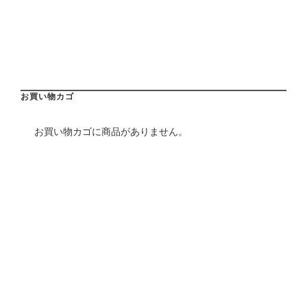
お買い物カゴ
お買い物カゴに商品がありません。