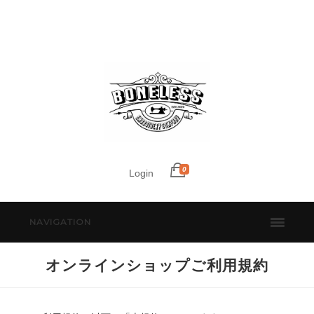
0
Login
NAVIGATION
オンラインショップご利用規約