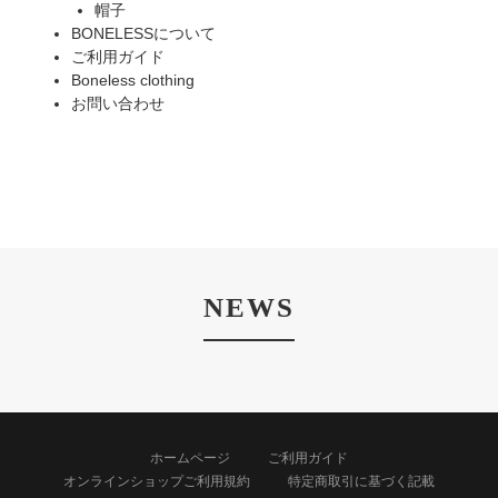
帽子
BONELESSについて
ご利用ガイド
Boneless clothing
お問い合わせ
NEWS
ホームページ
ご利用ガイド
オンラインショップご利用規約
特定商取引に基づく記載