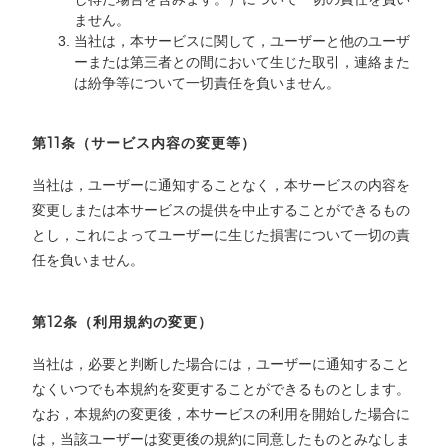
ません。
当社は，本サービスに関して，ユーザーと他のユーザ
ーまたは第三者との間において生じた取引，連絡また
は紛争等について一切責任を負いません。
第11条（サービス内容の変更等）
当社は，ユーザーに通知することなく，本サービスの内容を
変更しまたは本サービスの提供を中止することができるもの
とし，これによってユーザーに生じた損害について一切の責
任を負いません。
第12条（利用規約の変更）
当社は，必要と判断した場合には，ユーザーに通知すること
なくいつでも本規約を変更することができるものとします。
なお，本規約の変更後，本サービスの利用を開始した場合に
は，当該ユーザーは変更後の規約に同意したものとみなしま