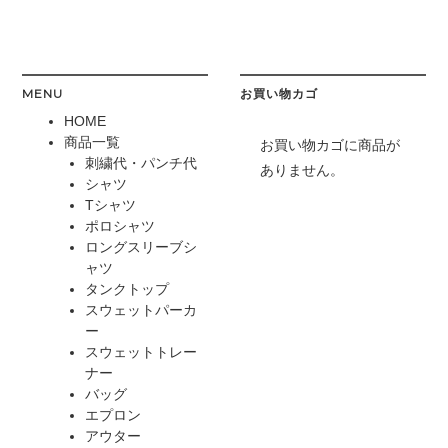
MENU
お買い物カゴ
HOME
商品一覧
お買い物カゴに商品が
刺繍代・パンチ代
ありません。
シャツ
Tシャツ
ポロシャツ
ロングスリーブシ
ャツ
タンクトップ
スウェットパーカ
ー
スウェットトレー
ナー
バッグ
エプロン
アウター