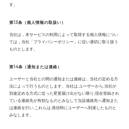
す。
第13条（個人情報の取扱い）
当社は，本サービスの利用によって取得する個人情報につい
ては，当社「プライバシーポリシー」に従い適切に取り扱う
ものとします。
第14条（通知または連絡）
ユーザーと当社との間の通知または連絡は，当社の定める方
法によって行うものとします。当社は,ユーザーから,当社が
別途定める方式に従った変更届け出がない限り,現在登録され
ている連絡先が有効なものとみなして当該連絡先へ通知また
は連絡を行い,これらは,発信時にユーザーへ到達したものと
みなします。