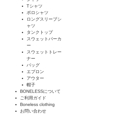
Tシャツ
ポロシャツ
ロングスリーブシ
ャツ
タンクトップ
スウェットパーカ
ー
スウェットトレー
ナー
バッグ
エプロン
アウター
帽子
BONELESSについて
ご利用ガイド
Boneless clothing
お問い合わせ