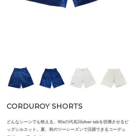
CORDUROY SHORTS
どんなシーンでも映える、90sの代名詞silver tabを彷彿させるビ
ッグシルエット。夏、秋のツーシーズンで活躍できるコーデュ