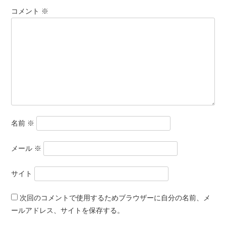
コメント
※
名前
※
メール
※
サイト
次回のコメントで使用するためブラウザーに自分の名前、メ
ールアドレス、サイトを保存する。