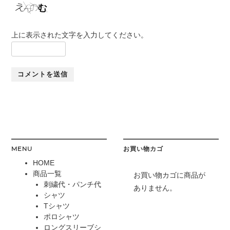
上に表示された文字を入力してください。
MENU
お買い物カゴ
HOME
商品一覧
お買い物カゴに商品が
刺繍代・パンチ代
ありません。
シャツ
Tシャツ
ポロシャツ
ロングスリーブシ