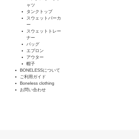
ャツ
タンクトップ
スウェットパーカ
ー
スウェットトレー
ナー
バッグ
エプロン
アウター
帽子
BONELESSについて
ご利用ガイド
Boneless clothing
お問い合わせ