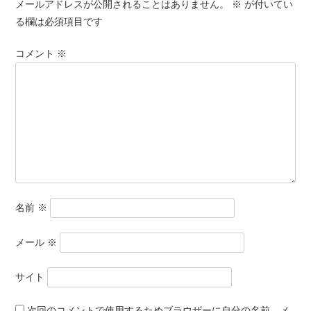
メールアドレスが公開されることはありません。
※
が付いてい
る欄は必須項目です
コメント
※
名前
※
メール
※
サイト
次回のコメントで使用するためブラウザーに自分の名前、メ