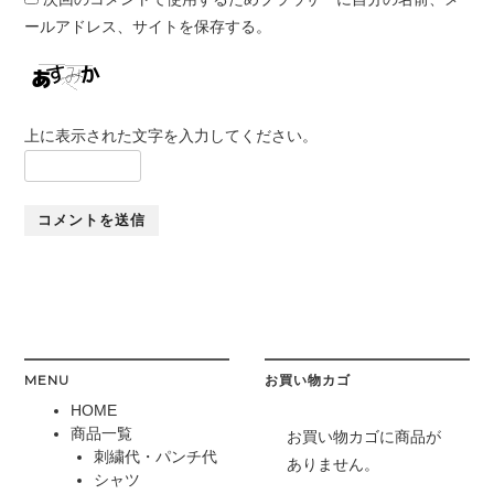
ールアドレス、サイトを保存する。
上に表示された文字を入力してください。
MENU
お買い物カゴ
HOME
商品一覧
お買い物カゴに商品が
刺繍代・パンチ代
ありません。
シャツ