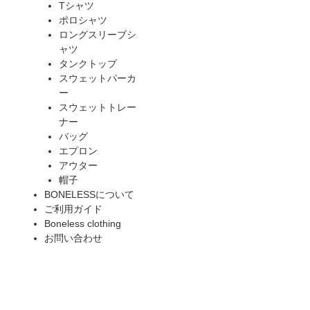
Tシャツ
ポロシャツ
ロングスリーブシ
ャツ
タンクトップ
スウェットパーカ
ー
スウェットトレー
ナー
バッグ
エプロン
アウター
帽子
BONELESSについて
ご利用ガイド
Boneless clothing
お問い合わせ