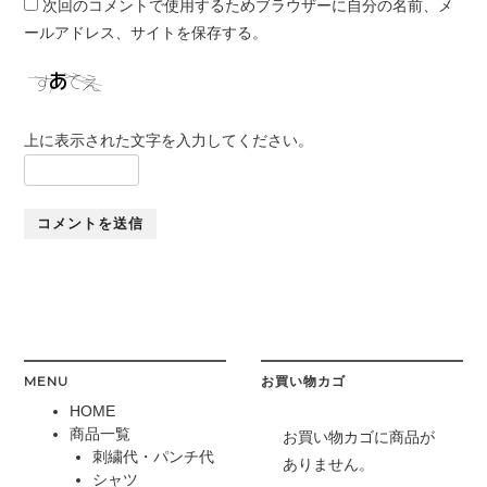
次回のコメントで使用するためブラウザーに自分の名前、メ
ールアドレス、サイトを保存する。
上に表示された文字を入力してください。
MENU
お買い物カゴ
HOME
商品一覧
お買い物カゴに商品が
刺繍代・パンチ代
ありません。
シャツ