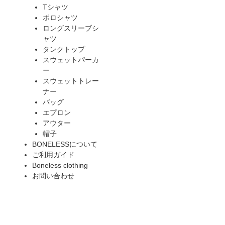
Tシャツ
ポロシャツ
ロングスリーブシ
ャツ
タンクトップ
スウェットパーカ
ー
スウェットトレー
ナー
バッグ
エプロン
アウター
帽子
BONELESSについて
ご利用ガイド
Boneless clothing
お問い合わせ