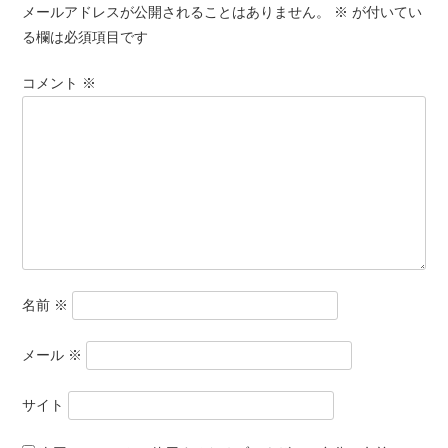
メールアドレスが公開されることはありません。
※
が付いてい
る欄は必須項目です
コメント
※
名前
※
メール
※
サイト