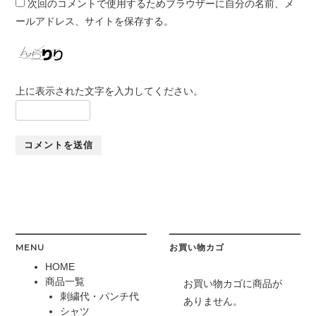
次回のコメントで使用するためブラウザーに自分の名前、メ
ールアドレス、サイトを保存する。
上に表示された文字を入力してください。
MENU
お買い物カゴ
HOME
商品一覧
お買い物カゴに商品が
刺繍代・パンチ代
ありません。
シャツ