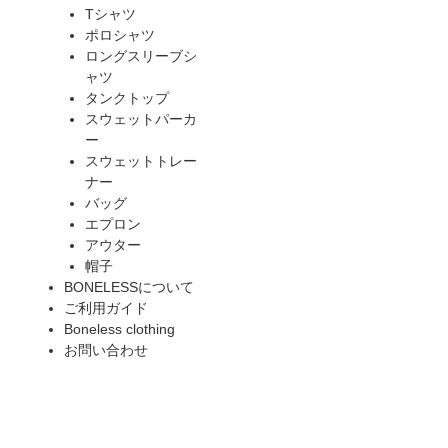
Tシャツ
ポロシャツ
ロングスリーブシ
ャツ
タンクトップ
スウェットパーカ
ー
スウェットトレー
ナー
バッグ
エプロン
アウター
帽子
BONELESSについて
ご利用ガイド
Boneless clothing
お問い合わせ