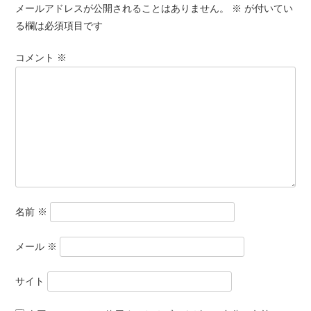
メールアドレスが公開されることはありません。
※
が付いてい
る欄は必須項目です
コメント
※
名前
※
メール
※
サイト