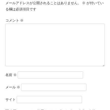
メールアドレスが公開されることはありません。
※
が付いてい
る欄は必須項目です
コメント
※
名前
※
メール
※
サイト