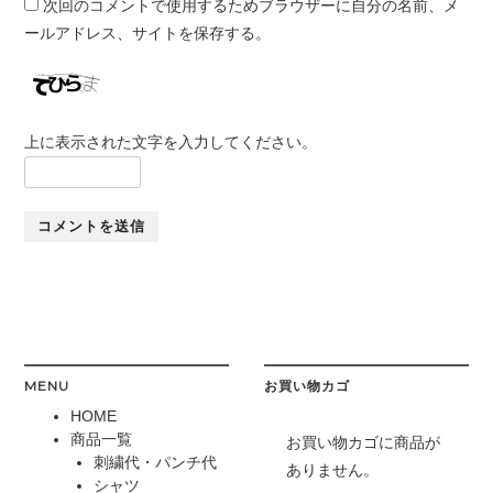
次回のコメントで使用するためブラウザーに自分の名前、メ
ールアドレス、サイトを保存する。
上に表示された文字を入力してください。
MENU
お買い物カゴ
HOME
商品一覧
お買い物カゴに商品が
刺繍代・パンチ代
ありません。
シャツ