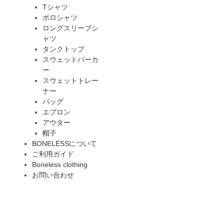
Tシャツ
ポロシャツ
ロングスリーブシ
ャツ
タンクトップ
スウェットパーカ
ー
スウェットトレー
ナー
バッグ
エプロン
アウター
帽子
BONELESSについて
ご利用ガイド
Boneless clothing
お問い合わせ