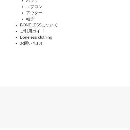
バッグ
エプロン
アウター
帽子
BONELESSについて
ご利用ガイド
Boneless clothing
お問い合わせ