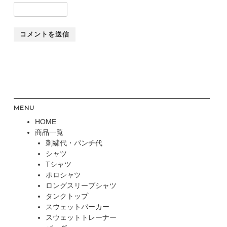
MENU
HOME
商品一覧
刺繍代・パンチ代
シャツ
Tシャツ
ポロシャツ
ロングスリーブシャツ
タンクトップ
スウェットパーカー
スウェットトレーナー