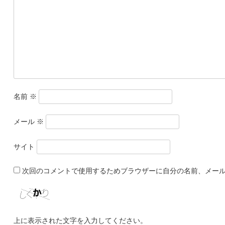
名前
※
メール
※
サイト
次回のコメントで使用するためブラウザーに自分の名前、メー
上に表示された文字を入力してください。