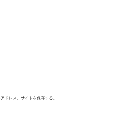
ルアドレス、サイトを保存する。