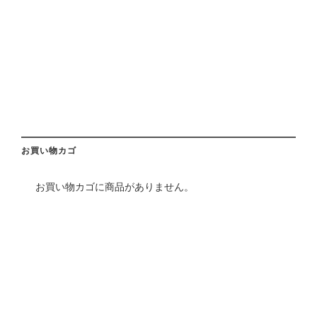
お買い物カゴ
お買い物カゴに商品がありません。