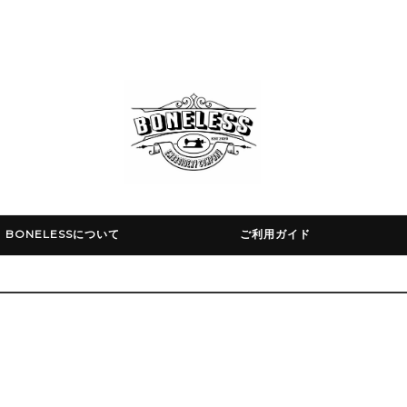
BONELESSについて
ご利用ガイド