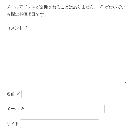
メールアドレスが公開されることはありません。
※
が付いてい
る欄は必須項目です
コメント
※
名前
※
メール
※
サイト