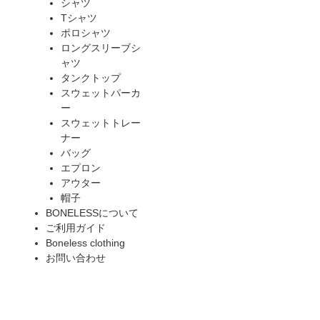
シャツ
Tシャツ
ポロシャツ
ロングスリーブシ
ャツ
タンクトップ
スウェットパーカ
ー
スウェットトレー
ナー
バッグ
エプロン
アウター
帽子
BONELESSについて
ご利用ガイド
Boneless clothing
お問い合わせ