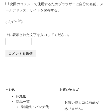
次回のコメントで使用するためブラウザーに自分の名前、メ
ールアドレス、サイトを保存する。
上に表示された文字を入力してください。
MENU
お買い物カゴ
HOME
商品一覧
お買い物カゴに商品が
刺繍代・パンチ代
ありません。