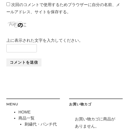
次回のコメントで使用するためブラウザーに自分の名前、メ
ールアドレス、サイトを保存する。
上に表示された文字を入力してください。
MENU
お買い物カゴ
HOME
商品一覧
お買い物カゴに商品が
刺繍代・パンチ代
ありません。