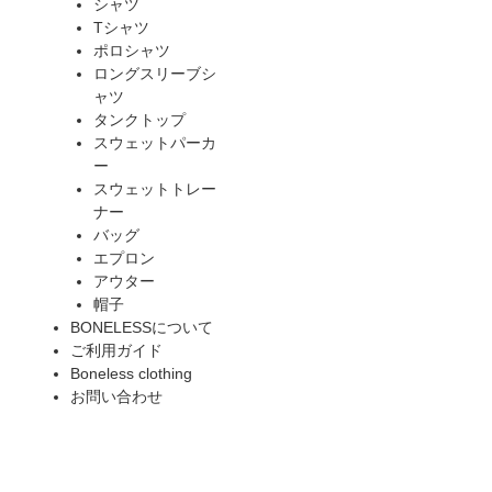
シャツ
Tシャツ
ポロシャツ
ロングスリーブシ
ャツ
タンクトップ
スウェットパーカ
ー
スウェットトレー
ナー
バッグ
エプロン
アウター
帽子
BONELESSについて
ご利用ガイド
Boneless clothing
お問い合わせ