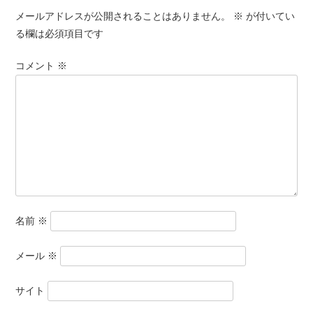
メールアドレスが公開されることはありません。
※
が付いてい
る欄は必須項目です
コメント
※
名前
※
メール
※
サイト