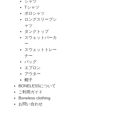
シャツ
Tシャツ
ポロシャツ
ロングスリーブシ
ャツ
タンクトップ
スウェットパーカ
ー
スウェットトレー
ナー
バッグ
エプロン
アウター
帽子
BONELESSについて
ご利用ガイド
Boneless clothing
お問い合わせ