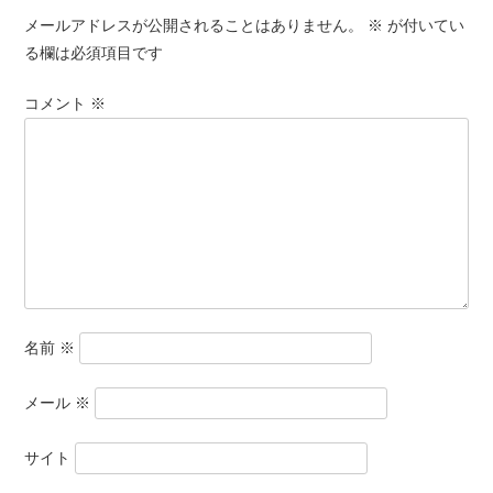
メールアドレスが公開されることはありません。
※
が付いてい
る欄は必須項目です
コメント
※
名前
※
メール
※
サイト