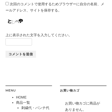
次回のコメントで使用するためブラウザーに自分の名前、メ
ールアドレス、サイトを保存する。
上に表示された文字を入力してください。
MENU
お買い物カゴ
HOME
商品一覧
お買い物カゴに商品が
刺繍代・パンチ代
ありません。