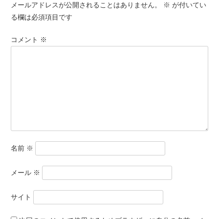
メールアドレスが公開されることはありません。
※
が付いてい
る欄は必須項目です
コメント
※
名前
※
メール
※
サイト