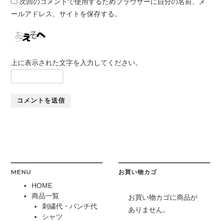
次回のコメントで使用するためブラウザーに自分の名前、メ
ールアドレス、サイトを保存する。
上に表示された文字を入力してください。
MENU
お買い物カゴ
HOME
商品一覧
お買い物カゴに商品が
刺繍代・パンチ代
ありません。
シャツ