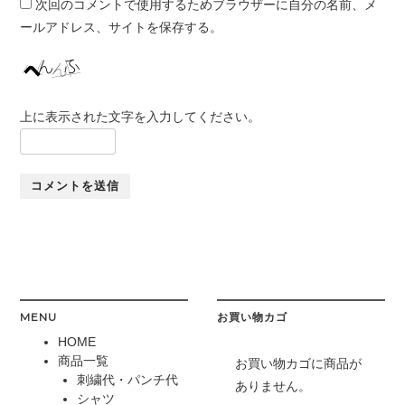
次回のコメントで使用するためブラウザーに自分の名前、メ
ールアドレス、サイトを保存する。
上に表示された文字を入力してください。
MENU
お買い物カゴ
HOME
商品一覧
お買い物カゴに商品が
刺繍代・パンチ代
ありません。
シャツ