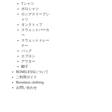
Tシャツ
ポロシャツ
ロングスリーブシ
ャツ
タンクトップ
スウェットパーカ
ー
スウェットトレー
ナー
バッグ
エプロン
アウター
帽子
BONELESSについて
ご利用ガイド
Boneless clothing
お問い合わせ