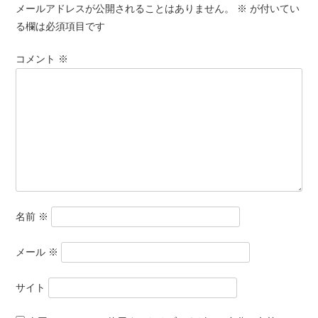
メールアドレスが公開されることはありません。
※
が付いてい
る欄は必須項目です
コメント
※
名前
※
メール
※
サイト