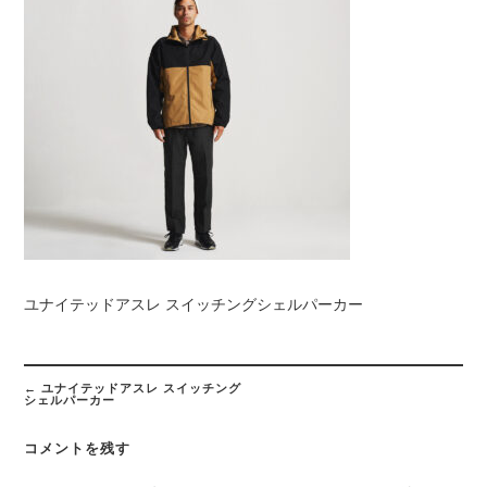
ユナイテッドアスレ スイッチングシェルパーカー
Post
navigation
←
ユナイテッドアスレ スイッチング
シェルパーカー
コメントを残す