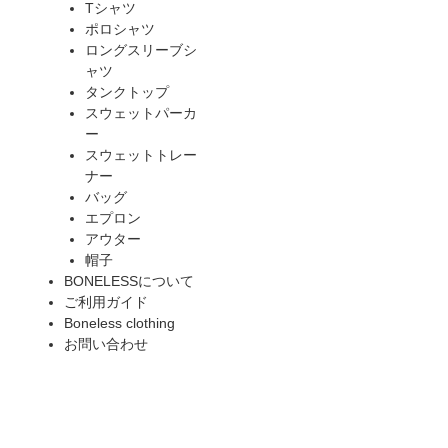
Tシャツ
ポロシャツ
ロングスリーブシ
ャツ
タンクトップ
スウェットパーカ
ー
スウェットトレー
ナー
バッグ
エプロン
アウター
帽子
BONELESSについて
ご利用ガイド
Boneless clothing
お問い合わせ