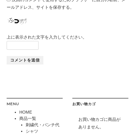
ールアドレス、サイトを保存する。
上に表示された文字を入力してください。
MENU
お買い物カゴ
HOME
商品一覧
お買い物カゴに商品が
刺繍代・パンチ代
ありません。
シャツ