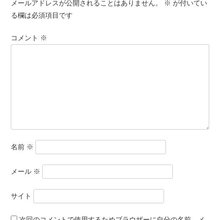
メールアドレスが公開されることはありません。
※
が付いてい
る欄は必須項目です
コメント
※
名前
※
メール
※
サイト
次回のコメントで使用するためブラウザーに自分の名前、メ