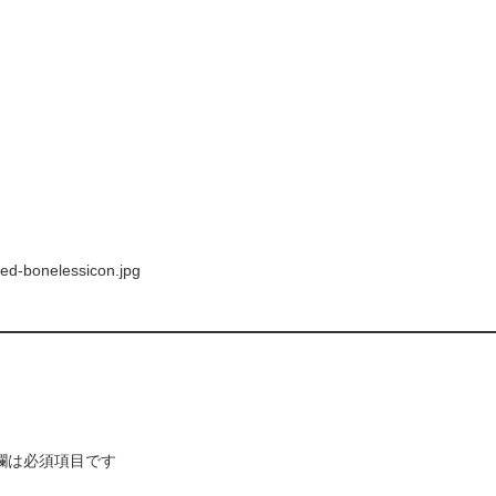
ed-bonelessicon.jpg
欄は必須項目です