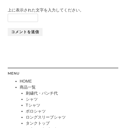
上に表示された文字を入力してください。
MENU
HOME
商品一覧
刺繍代・パンチ代
シャツ
Tシャツ
ポロシャツ
ロングスリーブシャツ
タンクトップ