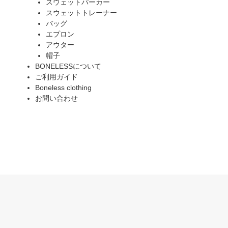
スウェットパーカー
スウェットトレーナー
バッグ
エプロン
アウター
帽子
BONELESSについて
ご利用ガイド
Boneless clothing
お問い合わせ