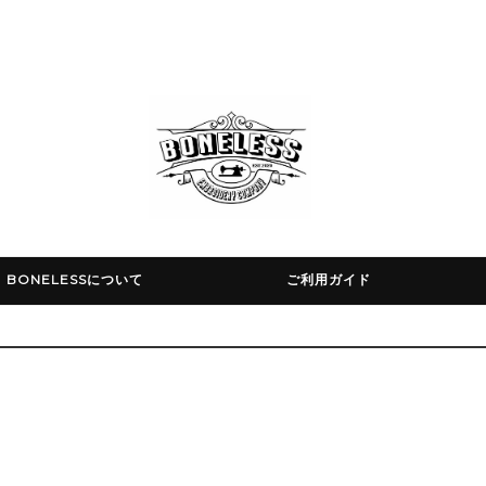
BONELESSについて
ご利用ガイド