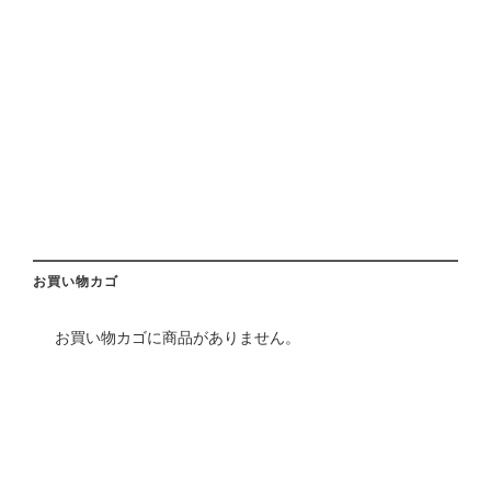
お買い物カゴ
お買い物カゴに商品がありません。