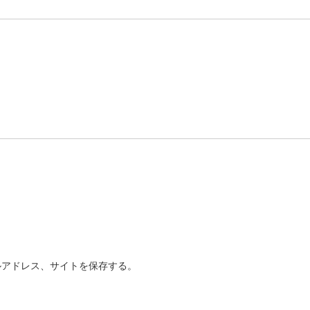
ルアドレス、サイトを保存する。