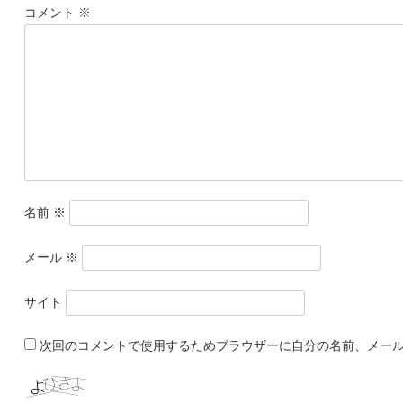
コメント
※
名前
※
メール
※
サイト
次回のコメントで使用するためブラウザーに自分の名前、メー