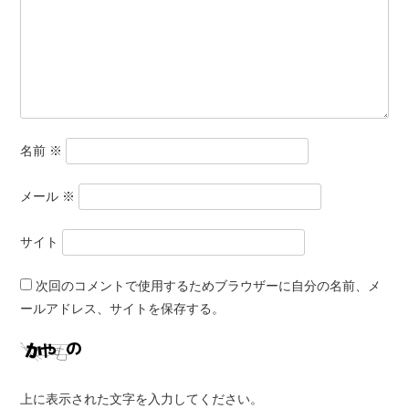
名前
※
メール
※
サイト
次回のコメントで使用するためブラウザーに自分の名前、メ
ールアドレス、サイトを保存する。
上に表示された文字を入力してください。