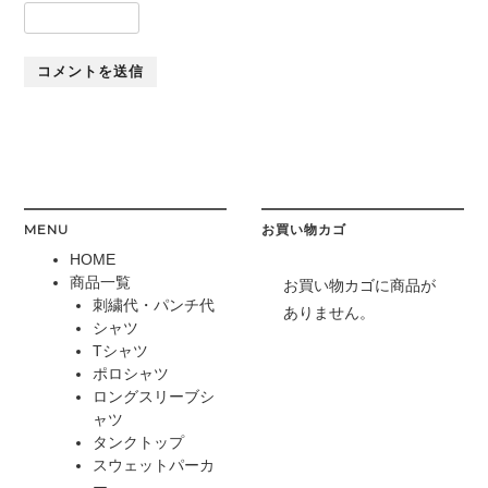
MENU
お買い物カゴ
HOME
商品一覧
お買い物カゴに商品が
刺繍代・パンチ代
ありません。
シャツ
Tシャツ
ポロシャツ
ロングスリーブシ
ャツ
タンクトップ
スウェットパーカ