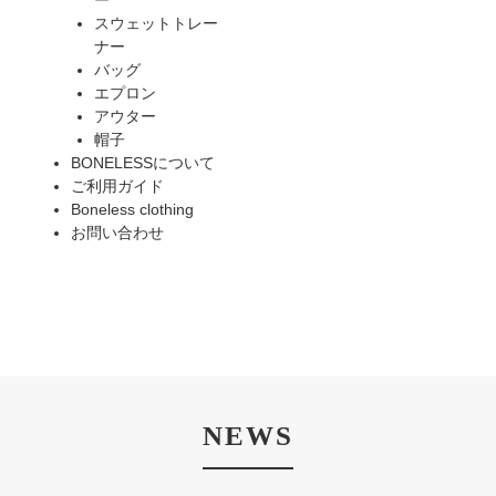
ー
スウェットトレー
ナー
バッグ
エプロン
アウター
帽子
BONELESSについて
ご利用ガイド
Boneless clothing
お問い合わせ
NEWS